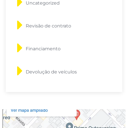
Uncategorized
Revisão de contrato
Financiamento
Devolução de veículos