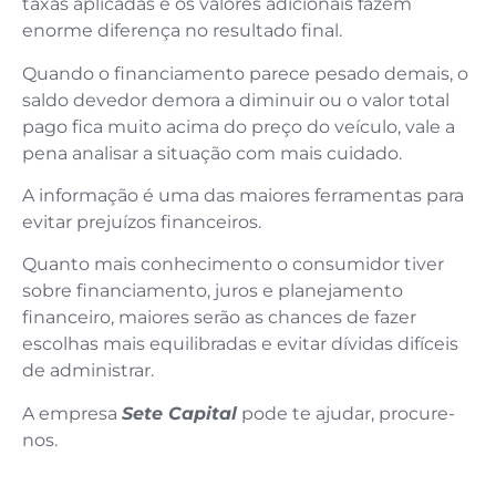
taxas aplicadas e os valores adicionais fazem
enorme diferença no resultado final.
Quando o financiamento parece pesado demais, o
saldo devedor demora a diminuir ou o valor total
pago fica muito acima do preço do veículo, vale a
pena analisar a situação com mais cuidado.
A informação é uma das maiores ferramentas para
evitar prejuízos financeiros.
Quanto mais conhecimento o consumidor tiver
sobre financiamento, juros e planejamento
financeiro, maiores serão as chances de fazer
escolhas mais equilibradas e evitar dívidas difíceis
de administrar.
A empresa
Sete Capital
pode te ajudar, procure-
nos.