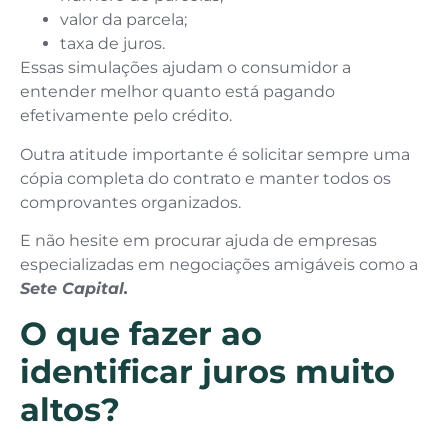
valor da parcela;
taxa de juros.
Essas simulações ajudam o consumidor a
entender melhor quanto está pagando
efetivamente pelo crédito.
Outra atitude importante é solicitar sempre uma
cópia completa do contrato e manter todos os
comprovantes organizados.
E não hesite em procurar ajuda de empresas
especializadas em negociações amigáveis como a
Sete Capital.
O que fazer ao
identificar juros muito
altos?