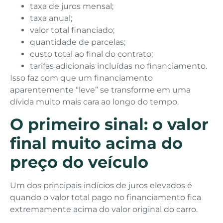
taxa de juros mensal;
taxa anual;
valor total financiado;
quantidade de parcelas;
custo total ao final do contrato;
tarifas adicionais incluídas no financiamento.
Isso faz com que um financiamento
aparentemente “leve” se transforme em uma
dívida muito mais cara ao longo do tempo.
O primeiro sinal: o valor
final muito acima do
preço do veículo
Um dos principais indícios de juros elevados é
quando o valor total pago no financiamento fica
extremamente acima do valor original do carro.