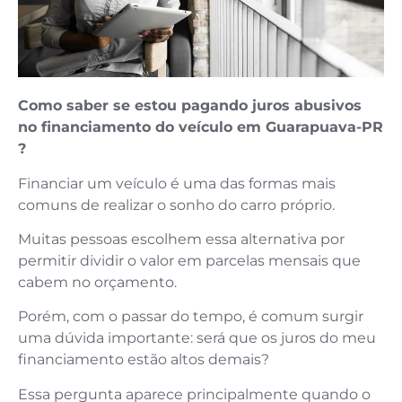
Como saber se estou pagando juros abusivos
no financiamento do veículo em Guarapuava-PR
?
Financiar um veículo é uma das formas mais
comuns de realizar o sonho do carro próprio.
Muitas pessoas escolhem essa alternativa por
permitir dividir o valor em parcelas mensais que
cabem no orçamento.
Porém, com o passar do tempo, é comum surgir
uma dúvida importante: será que os juros do meu
financiamento estão altos demais?
Essa pergunta aparece principalmente quando o