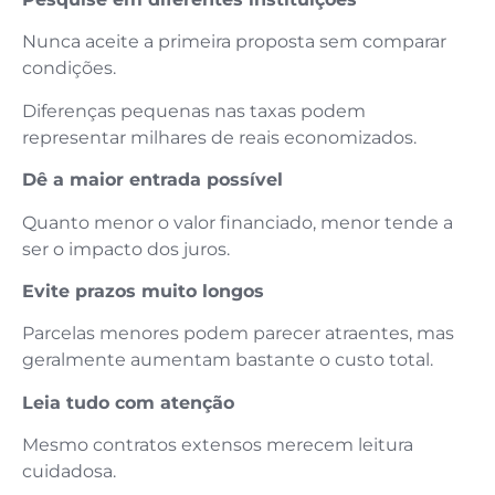
Nunca aceite a primeira proposta sem comparar
condições.
Diferenças pequenas nas taxas podem
representar milhares de reais economizados.
Dê a maior entrada possível
Quanto menor o valor financiado, menor tende a
ser o impacto dos juros.
Evite prazos muito longos
Parcelas menores podem parecer atraentes, mas
geralmente aumentam bastante o custo total.
Leia tudo com atenção
Mesmo contratos extensos merecem leitura
cuidadosa.