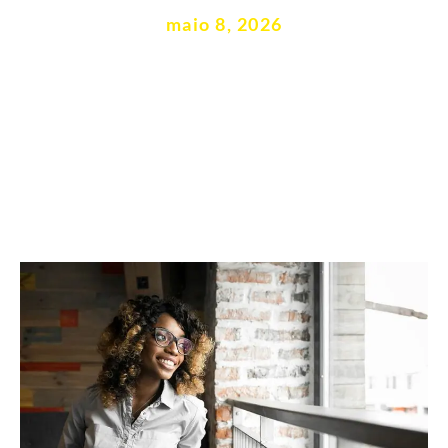
maio 8, 2026