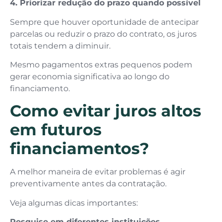
4. Priorizar redução do prazo quando possível
Sempre que houver oportunidade de antecipar
parcelas ou reduzir o prazo do contrato, os juros
totais tendem a diminuir.
Mesmo pagamentos extras pequenos podem
gerar economia significativa ao longo do
financiamento.
Como evitar juros altos
em futuros
financiamentos?
A melhor maneira de evitar problemas é agir
preventivamente antes da contratação.
Veja algumas dicas importantes:
Pesquise em diferentes instituições