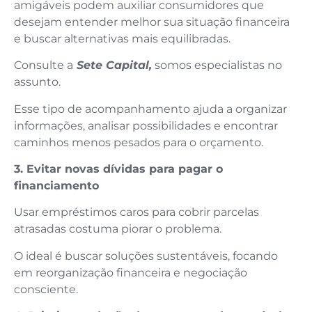
amigáveis podem auxiliar consumidores que
desejam entender melhor sua situação financeira
e buscar alternativas mais equilibradas.
Consulte a
Sete Capital,
somos especialistas no
assunto.
Esse tipo de acompanhamento ajuda a organizar
informações, analisar possibilidades e encontrar
caminhos menos pesados para o orçamento.
3. Evitar novas dívidas para pagar o
financiamento
Usar empréstimos caros para cobrir parcelas
atrasadas costuma piorar o problema.
O ideal é buscar soluções sustentáveis, focando
em reorganização financeira e negociação
consciente.