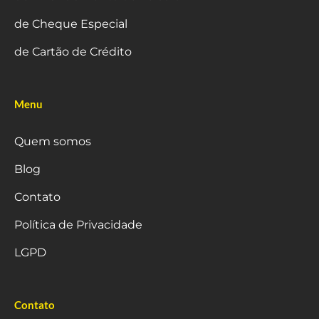
de Cheque Especial
de Cartão de Crédito
Menu
Quem somos
Blog
Contato
Política de Privacidade
LGPD
Contato