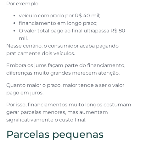
Por exemplo:
veículo comprado por R$ 40 mil;
financiamento em longo prazo;
O valor total pago ao final ultrapassa R$ 80
mil.
Nesse cenário, o consumidor acaba pagando
praticamente dois veículos.
Embora os juros façam parte do financiamento,
diferenças muito grandes merecem atenção.
Quanto maior o prazo, maior tende a ser o valor
pago em juros.
Por isso, financiamentos muito longos costumam
gerar parcelas menores, mas aumentam
significativamente o custo final.
Parcelas pequenas