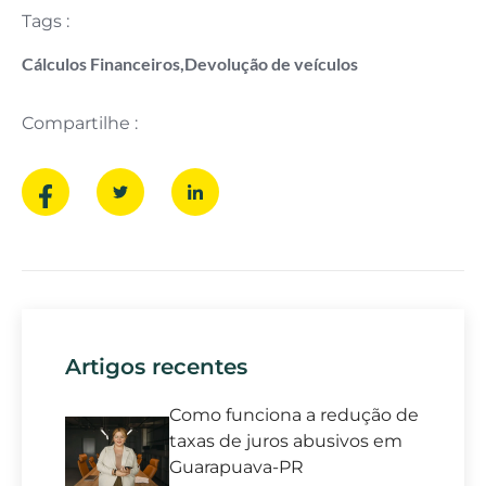
Tags :
Cálculos Financeiros
,
Devolução de veículos
Compartilhe :
Artigos recentes
Como funciona a redução de
taxas de juros abusivos em
Guarapuava-PR