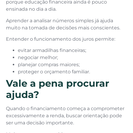
porque educação financeira ainda é pouco
ensinada no dia a dia.
Aprender a analisar números simples já ajuda
muito na tomada de decisões mais conscientes.
Entender o funcionamento dos juros permite:
evitar armadilhas financeiras;
negociar melhor;
planejar compras maiores;
proteger o orçamento familiar.
Vale a pena procurar
ajuda?
Quando o financiamento começa a comprometer
excessivamente a renda, buscar orientação pode
ser uma decisão importante.