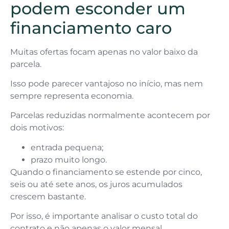
podem esconder um
financiamento caro
Muitas ofertas focam apenas no valor baixo da
parcela.
Isso pode parecer vantajoso no início, mas nem
sempre representa economia.
Parcelas reduzidas normalmente acontecem por
dois motivos:
entrada pequena;
prazo muito longo.
Quando o financiamento se estende por cinco,
seis ou até sete anos, os juros acumulados
crescem bastante.
Por isso, é importante analisar o custo total do
contrato e não apenas o valor mensal.