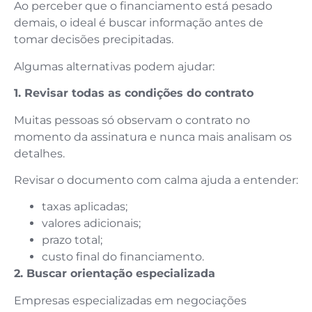
Ao perceber que o financiamento está pesado
demais, o ideal é buscar informação antes de
tomar decisões precipitadas.
Algumas alternativas podem ajudar:
1. Revisar todas as condições do contrato
Muitas pessoas só observam o contrato no
momento da assinatura e nunca mais analisam os
detalhes.
Revisar o documento com calma ajuda a entender:
taxas aplicadas;
valores adicionais;
prazo total;
custo final do financiamento.
2. Buscar orientação especializada
Empresas especializadas em negociações