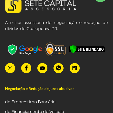
A maior assessoria de negociação e redução de
dívidas de Guarapuava PR.
Negociação e Redução de juros abusivos
de Empréstimo Bancário
de Financiamento de Veículo