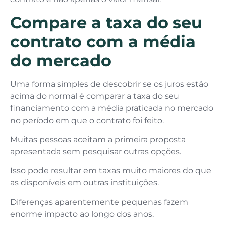
Compare a taxa do seu
contrato com a média
do mercado
Uma forma simples de descobrir se os juros estão
acima do normal é comparar a taxa do seu
financiamento com a média praticada no mercado
no período em que o contrato foi feito.
Muitas pessoas aceitam a primeira proposta
apresentada sem pesquisar outras opções.
Isso pode resultar em taxas muito maiores do que
as disponíveis em outras instituições.
Diferenças aparentemente pequenas fazem
enorme impacto ao longo dos anos.