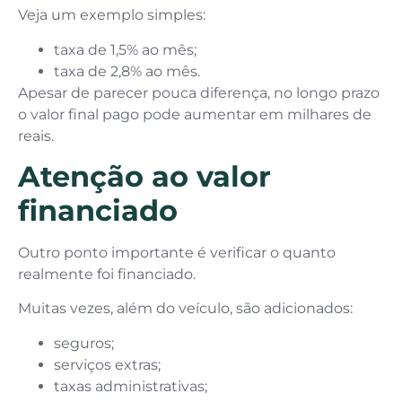
Veja um exemplo simples:
taxa de 1,5% ao mês;
taxa de 2,8% ao mês.
Apesar de parecer pouca diferença, no longo prazo
o valor final pago pode aumentar em milhares de
reais.
Atenção ao valor
financiado
Outro ponto importante é verificar o quanto
realmente foi financiado.
Muitas vezes, além do veículo, são adicionados:
seguros;
serviços extras;
taxas administrativas;