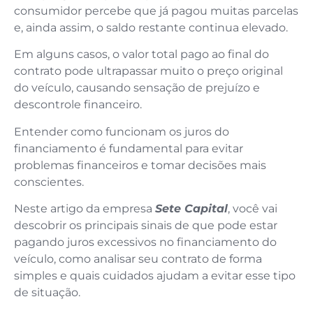
consumidor percebe que já pagou muitas parcelas
e, ainda assim, o saldo restante continua elevado.
Em alguns casos, o valor total pago ao final do
contrato pode ultrapassar muito o preço original
do veículo, causando sensação de prejuízo e
descontrole financeiro.
Entender como funcionam os juros do
financiamento é fundamental para evitar
problemas financeiros e tomar decisões mais
conscientes.
Neste artigo da empresa
Sete Capital
, você vai
descobrir os principais sinais de que pode estar
pagando juros excessivos no financiamento do
veículo, como analisar seu contrato de forma
simples e quais cuidados ajudam a evitar esse tipo
de situação.