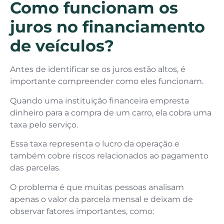
Como funcionam os
juros no financiamento
de veículos?
Antes de identificar se os juros estão altos, é
importante compreender como eles funcionam.
Quando uma instituição financeira empresta
dinheiro para a compra de um carro, ela cobra uma
taxa pelo serviço.
Essa taxa representa o lucro da operação e
também cobre riscos relacionados ao pagamento
das parcelas.
O problema é que muitas pessoas analisam
apenas o valor da parcela mensal e deixam de
observar fatores importantes, como: