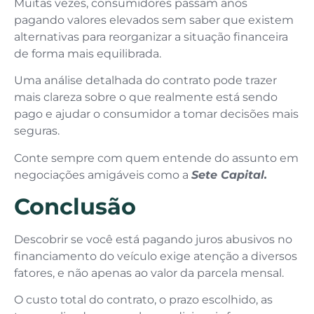
Muitas vezes, consumidores passam anos
pagando valores elevados sem saber que existem
alternativas para reorganizar a situação financeira
de forma mais equilibrada.
Uma análise detalhada do contrato pode trazer
mais clareza sobre o que realmente está sendo
pago e ajudar o consumidor a tomar decisões mais
seguras.
Conte sempre com quem entende do assunto em
negociações amigáveis como a
Sete Capital.
Conclusão
Descobrir se você está pagando juros abusivos no
financiamento do veículo exige atenção a diversos
fatores, e não apenas ao valor da parcela mensal.
O custo total do contrato, o prazo escolhido, as