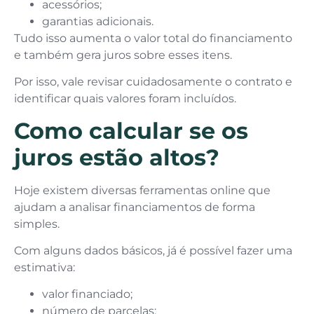
acessórios;
garantias adicionais.
Tudo isso aumenta o valor total do financiamento
e também gera juros sobre esses itens.
Por isso, vale revisar cuidadosamente o contrato e
identificar quais valores foram incluídos.
Como calcular se os
juros estão altos?
Hoje existem diversas ferramentas online que
ajudam a analisar financiamentos de forma
simples.
Com alguns dados básicos, já é possível fazer uma
estimativa:
valor financiado;
número de parcelas;