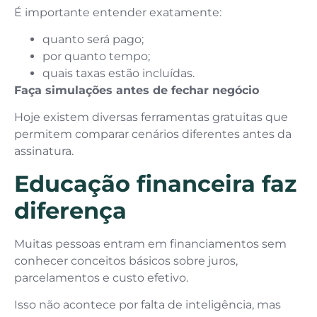
É importante entender exatamente:
quanto será pago;
por quanto tempo;
quais taxas estão incluídas.
Faça simulações antes de fechar negócio
Hoje existem diversas ferramentas gratuitas que
permitem comparar cenários diferentes antes da
assinatura.
Educação financeira faz
diferença
Muitas pessoas entram em financiamentos sem
conhecer conceitos básicos sobre juros,
parcelamentos e custo efetivo.
Isso não acontece por falta de inteligência, mas