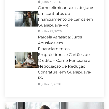
julho 31, 2026
Como eliminar taxas de juros
em contratos de
financiamento de carros em
Guarapuava-PR
julho 25, 2026
Parcela Atrasada: Juros
Abusivos em
Financiamentos,
Empréstimos e Cartões de
Crédito – Como Funciona a
Negociação de Redução
Contratual em Guarapuava-
PR
julho 15, 2026