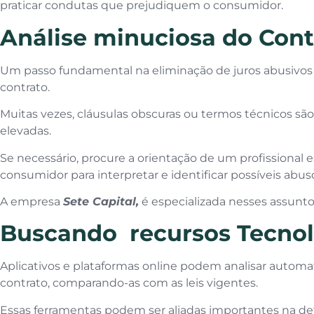
praticar condutas que prejudiquem o consumidor.
Análise minuciosa do Cont
Um passo fundamental na eliminação de juros abusivos 
contrato.
Muitas vezes, cláusulas obscuras ou termos técnicos são 
elevadas.
Se necessário, procure a orientação de um profissional e
consumidor para interpretar e identificar possíveis abus
A empresa
Sete Capital,
é especializada nesses assuntos
Buscando recursos Tecnol
Aplicativos e plataformas online podem analisar autom
contrato, comparando-as com as leis vigentes.
Essas ferramentas podem ser aliadas importantes na de