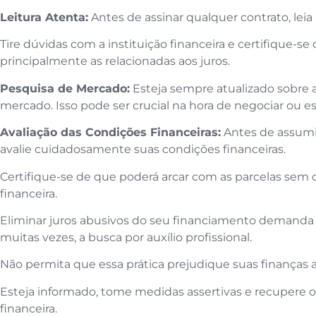
Leitura Atenta:
Antes de assinar qualquer contrato, lei
Tire dúvidas com a instituição financeira e certifique-s
principalmente as relacionadas aos juros.
Pesquisa de Mercado:
Esteja sempre atualizado sobre a
mercado. Isso pode ser crucial na hora de negociar ou 
Avaliação das Condições Financeiras:
Antes de assumi
avalie cuidadosamente suas condições financeiras.
Certifique-se de que poderá arcar com as parcelas sem
financeira.
Eliminar juros abusivos do seu financiamento demanda
muitas vezes, a busca por auxílio profissional.
Não permita que essa prática prejudique suas finanças 
Esteja informado, tome medidas assertivas e recupere o
financeira.