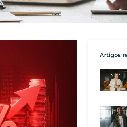
Artigos r