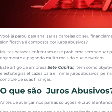
Você já parou para analisar as parcelas do seu financi
significativa é composta por juros abusivos?
Muitas pessoas enfrentam esse problema sem sequer 
orçamento e pagando muito mais do que deveriam
Este artigo da empresa
Sete Capital,
tem como objetivo
e estratégias eficazes para eliminar juros abusivos, per
controle de suas finanças.
O que são Juros Abusivos
Antes de avançarmos para as soluções, é crucial entende