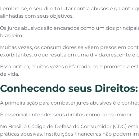
Lembre-se, é seu direito lutar contra abusos e garantir 
alinhadas com seus objetivos.
Os juros abusivos são encarados como um dos principais 
brasileiro.
Muitas vezes, os consumidores se vêem presos em cont
exorbitantes, o que resulta em uma dívida crescente e di
Essa prática, muitas vezes disfarçada, compromete a est
de vida.
Conhecendo seus Direitos:
A primeira ação para combater juros abusivos é o conh
É essencial entender seus direitos como consumidor.
No Brasil, o Código de Defesa do Consumidor (CDC) estab
práticas abusivas. Instituições financeiras não podem i