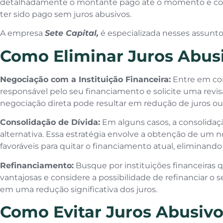
detalhadamente o montante pago até o momento e com
ter sido pago sem juros abusivos.
A empresa
Sete Capital,
é especializada nesses assuntos
Como Eliminar Juros Abusi
Negociação com a Instituição Financeira:
Entre em con
responsável pelo seu financiamento e solicite uma revis
negociação direta pode resultar em redução de juros ou
Consolidação de Dívida:
Em alguns casos, a consolidaç
alternativa. Essa estratégia envolve a obtenção de um
favoráveis para quitar o financiamento atual, eliminando
Refinanciamento:
Busque por instituições financeiras
vantajosas e considere a possibilidade de refinanciar o 
em uma redução significativa dos juros.
Como Evitar Juros Abusivo