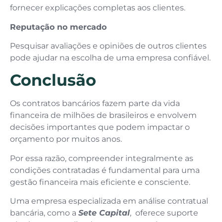
fornecer explicações completas aos clientes.
Reputação no mercado
Pesquisar avaliações e opiniões de outros clientes
pode ajudar na escolha de uma empresa confiável.
Conclusão
Os contratos bancários fazem parte da vida
financeira de milhões de brasileiros e envolvem
decisões importantes que podem impactar o
orçamento por muitos anos.
Por essa razão, compreender integralmente as
condições contratadas é fundamental para uma
gestão financeira mais eficiente e consciente.
Uma empresa especializada em análise contratual
bancária, como a
Sete Capital
, oferece suporte