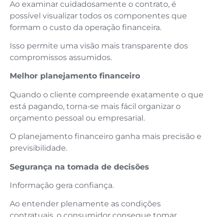
Ao examinar cuidadosamente o contrato, é
possível visualizar todos os componentes que
formam o custo da operação financeira.
Isso permite uma visão mais transparente dos
compromissos assumidos.
Melhor planejamento financeiro
Quando o cliente compreende exatamente o que
está pagando, torna-se mais fácil organizar o
orçamento pessoal ou empresarial.
O planejamento financeiro ganha mais precisão e
previsibilidade.
Segurança na tomada de decisões
Informação gera confiança.
Ao entender plenamente as condições
contratuais, o consumidor consegue tomar