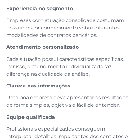
Experiência no segmento
Empresas com atuação consolidada costumam
possuir maior conhecimento sobre diferentes
modalidades de contratos bancários.
Atendimento personalizado
Cada situação possui características específicas.
Por isso, o atendimento individualizado faz
diferença na qualidade da análise.
Clareza nas informações
Uma boa empresa deve apresentar os resultados
de forma simples, objetiva e fácil de entender.
Equipe qualificada
Profissionais especializados conseguem
interpretar detalhes importantes dos contratos e