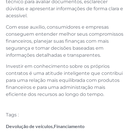
técnico para avaliar documentos, esclarecer
dúvidas e apresentar informações de forma clara e
acessível.
Com esse auxílio, consumidores e empresas
conseguem entender melhor seus compromissos
financeiros, planejar suas finanças com mais
segurança e tomar decisões baseadas em
informações detalhadas e transparentes.
Investir em conhecimento sobre os próprios
contratos é uma atitude inteligente que contribui
para uma relação mais equilibrada com produtos
financeiros e para uma administração mais
eficiente dos recursos ao longo do tempo.
Tags :
Devolução de veículos
,
Financiamento