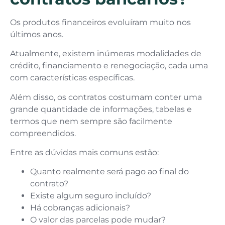
Os produtos financeiros evoluíram muito nos
últimos anos.
Atualmente, existem inúmeras modalidades de
crédito, financiamento e renegociação, cada uma
com características específicas.
Além disso, os contratos costumam conter uma
grande quantidade de informações, tabelas e
termos que nem sempre são facilmente
compreendidos.
Entre as dúvidas mais comuns estão:
Quanto realmente será pago ao final do
contrato?
Existe algum seguro incluído?
Há cobranças adicionais?
O valor das parcelas pode mudar?