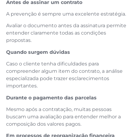
Antes de assinar um contrato
A prevenção é sempre uma excelente estratégia.
Avaliar o documento antes da assinatura permite
entender claramente todas as condições
propostas.
Quando surgem dúvidas
Caso o cliente tenha dificuldades para
compreender algum item do contrato, a análise
especializada pode trazer esclarecimentos
importantes.
Durante o pagamento das parcelas
Mesmo após a contratação, muitas pessoas
buscam uma avaliação para entender melhor a
composição dos valores pagos.
Em processos de reorganização financeira