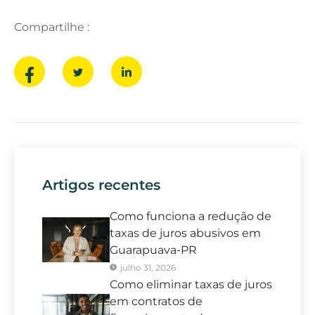
Compartilhe :
Artigos recentes
Como funciona a redução de
taxas de juros abusivos em
Guarapuava-PR
julho 31, 2026
Como eliminar taxas de juros
em contratos de