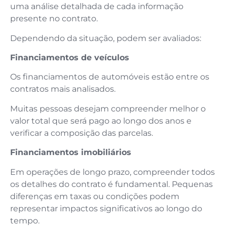
uma análise detalhada de cada informação
presente no contrato.
Dependendo da situação, podem ser avaliados:
Financiamentos de veículos
Os financiamentos de automóveis estão entre os
contratos mais analisados.
Muitas pessoas desejam compreender melhor o
valor total que será pago ao longo dos anos e
verificar a composição das parcelas.
Financiamentos imobiliários
Em operações de longo prazo, compreender todos
os detalhes do contrato é fundamental. Pequenas
diferenças em taxas ou condições podem
representar impactos significativos ao longo do
tempo.