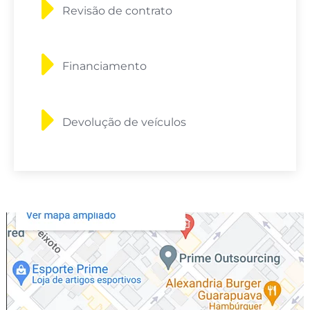
Revisão de contrato
Financiamento
Devolução de veículos