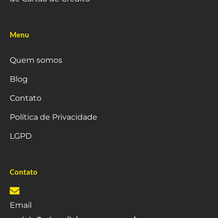
Menu
Quem somos
Blog
Contato
Política de Privacidade
LGPD
Contato
Email