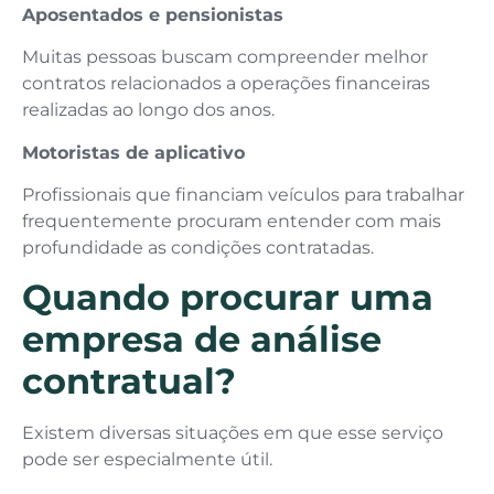
Aposentados e pensionistas
Muitas pessoas buscam compreender melhor
contratos relacionados a operações financeiras
realizadas ao longo dos anos.
Motoristas de aplicativo
Profissionais que financiam veículos para trabalhar
frequentemente procuram entender com mais
profundidade as condições contratadas.
Quando procurar uma
empresa de análise
contratual?
Existem diversas situações em que esse serviço
pode ser especialmente útil.