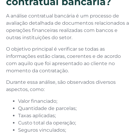
contratual bancária?
A análise contratual bancária é um processo de
avaliação detalhada de documentos relacionados a
operações financeiras realizadas com bancos e
outras instituições do setor.
O objetivo principal é verificar se todas as
informações estão claras, coerentes e de acordo
com aquilo que foi apresentado ao cliente no
momento da contratação.
Durante essa análise, são observados diversos
aspectos, como:
Valor financiado;
Quantidade de parcelas;
Taxas aplicadas;
Custo total da operação;
Seguros vinculados;