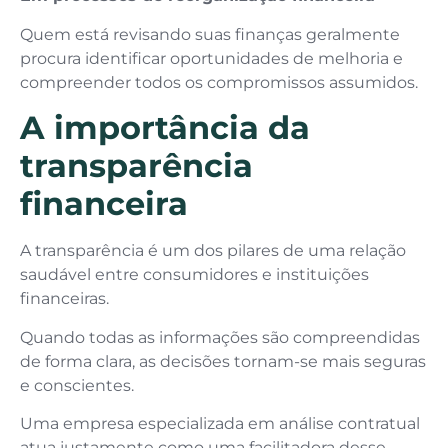
Quem está revisando suas finanças geralmente
procura identificar oportunidades de melhoria e
compreender todos os compromissos assumidos.
A importância da
transparência
financeira
A transparência é um dos pilares de uma relação
saudável entre consumidores e instituições
financeiras.
Quando todas as informações são compreendidas
de forma clara, as decisões tornam-se mais seguras
e conscientes.
Uma empresa especializada em análise contratual
atua justamente como uma facilitadora desse