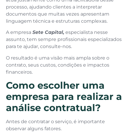
processo, ajudando clientes a interpretar
documentos que muitas vezes apresentam
linguagem técnica e estruturas complexas.
A empresa
Sete Capital,
especialista nesse
assunto, tem sempre profissionais especializados
para te ajudar, consulte-nos.
O resultado é uma visão mais ampla sobre o
contrato, seus custos, condições e impactos
financeiros.
Como escolher uma
empresa para realizar a
análise contratual?
Antes de contratar o serviço, é importante
observar alguns fatores.