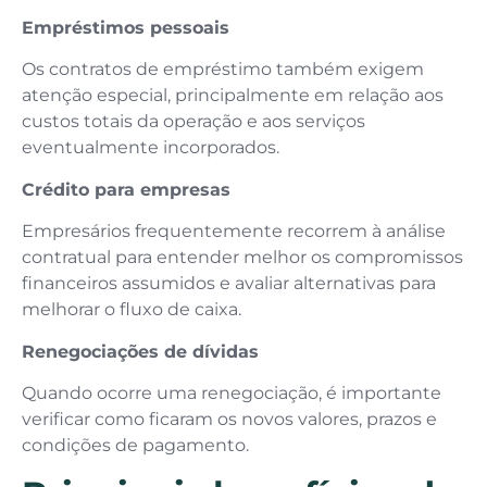
Empréstimos pessoais
Os contratos de empréstimo também exigem
atenção especial, principalmente em relação aos
custos totais da operação e aos serviços
eventualmente incorporados.
Crédito para empresas
Empresários frequentemente recorrem à análise
contratual para entender melhor os compromissos
financeiros assumidos e avaliar alternativas para
melhorar o fluxo de caixa.
Renegociações de dívidas
Quando ocorre uma renegociação, é importante
verificar como ficaram os novos valores, prazos e
condições de pagamento.