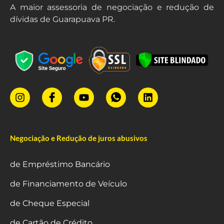
A maior assessoria de negociação e redução de
dívidas de Guarapuava PR.
Negociação e Redução de juros abusivos
de Empréstimo Bancário
de Financiamento de Veículo
de Cheque Especial
de Cartão de Crédito