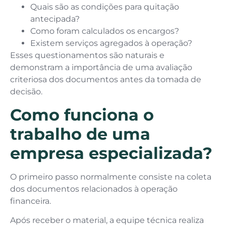
Quais são as condições para quitação
antecipada?
Como foram calculados os encargos?
Existem serviços agregados à operação?
Esses questionamentos são naturais e
demonstram a importância de uma avaliação
criteriosa dos documentos antes da tomada de
decisão.
Como funciona o
trabalho de uma
empresa especializada?
O primeiro passo normalmente consiste na coleta
dos documentos relacionados à operação
financeira.
Após receber o material, a equipe técnica realiza