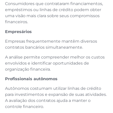
Consumidores que contrataram financiamentos,
empréstimos ou linhas de crédito podem obter
uma visão mais clara sobre seus compromissos
financeiros.
Empresários
Empresas frequentemente mantêm diversos
contratos bancários simultaneamente.
A análise permite compreender melhor os custos
envolvidos e identificar oportunidades de
organização financeira.
Profissionais autônomos
Autônomos costumam utilizar linhas de crédito
para investimentos e expansão de suas atividades.
A avaliação dos contratos ajuda a manter o
controle financeiro.