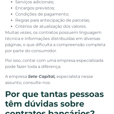
Serviços adicionais;
Encargos previstos;
Condições de pagamento;
Regras para antecipação de parcelas;
Critérios de atualização dos valores.
Muitas vezes, os contratos possuem linguagem
técnica e informações distribuídas em diversas
páginas, o que dificulta a compreensão completa
por parte do consumidor.
Por isso, contar com uma empresa especializada
pode fazer toda a diferença.
A empresa
Sete Capital,
especialista nesse
assunto, consulte-nos.
Por que tantas pessoas
têm dúvidas sobre
contratos bancários?