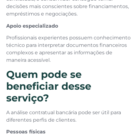
decisões mais conscientes sobre financiamentos,
empréstimos e negociações.
Apoio especializado
Profissionais experientes possuem conhecimento
técnico para interpretar documentos financeiros
complexos e apresentar as informações de
maneira acessível.
Quem pode se
beneficiar desse
serviço?
A análise contratual bancária pode ser útil para
diferentes perfis de clientes.
Pessoas físicas