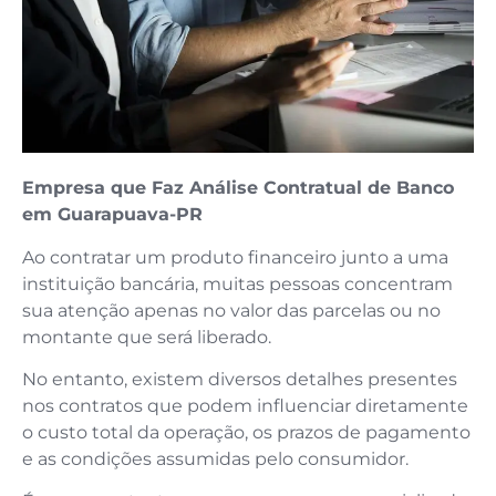
Empresa que Faz Análise Contratual de Banco
em Guarapuava-PR
Ao contratar um produto financeiro junto a uma
instituição bancária, muitas pessoas concentram
sua atenção apenas no valor das parcelas ou no
montante que será liberado.
No entanto, existem diversos detalhes presentes
nos contratos que podem influenciar diretamente
o custo total da operação, os prazos de pagamento
e as condições assumidas pelo consumidor.