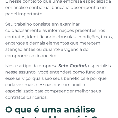
É nesse contexto que uma empresa especializada
em análise contratual bancária desempenha um
papel importante.
Seu trabalho consiste em examinar
cuidadosamente as informações presentes nos
contratos, identificando cláusulas, condições, taxas,
encargos e demais elementos que merecem
atenção antes ou durante a vigência do
compromisso financeiro.
Neste artigo da empresa
Sete Capital,
especialista
nesse assunto, você entenderá como funciona
esse serviço, quais são seus benefícios e por que
cada vez mais pessoas buscam auxílio
especializado para compreender melhor seus
contratos bancários.
O que é uma análise