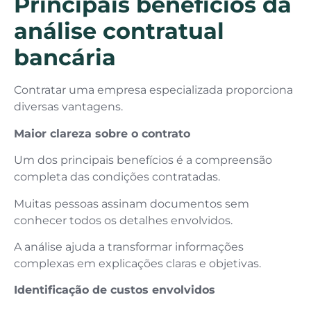
Principais benefícios da
análise contratual
bancária
Contratar uma empresa especializada proporciona
diversas vantagens.
Maior clareza sobre o contrato
Um dos principais benefícios é a compreensão
completa das condições contratadas.
Muitas pessoas assinam documentos sem
conhecer todos os detalhes envolvidos.
A análise ajuda a transformar informações
complexas em explicações claras e objetivas.
Identificação de custos envolvidos