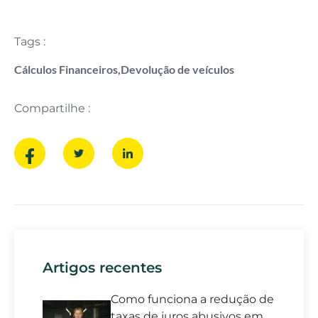
Tags :
Cálculos Financeiros
,
Devolução de veículos
Compartilhe :
Artigos recentes
Como funciona a redução de
taxas de juros abusivos em