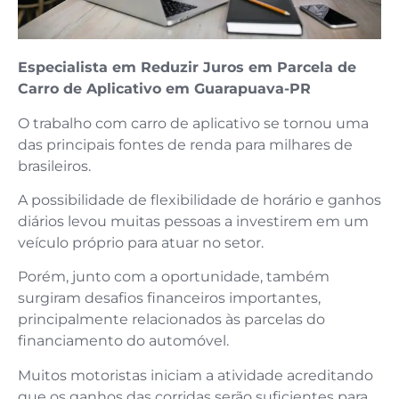
Especialista em Reduzir Juros em Parcela de
Carro de Aplicativo em Guarapuava-PR
O trabalho com carro de aplicativo se tornou uma
das principais fontes de renda para milhares de
brasileiros.
A possibilidade de flexibilidade de horário e ganhos
diários levou muitas pessoas a investirem em um
veículo próprio para atuar no setor.
Porém, junto com a oportunidade, também
surgiram desafios financeiros importantes,
principalmente relacionados às parcelas do
financiamento do automóvel.
Muitos motoristas iniciam a atividade acreditando
que os ganhos das corridas serão suficientes para