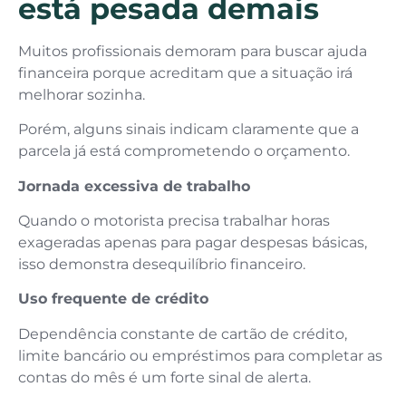
está pesada demais
Muitos profissionais demoram para buscar ajuda
financeira porque acreditam que a situação irá
melhorar sozinha.
Porém, alguns sinais indicam claramente que a
parcela já está comprometendo o orçamento.
Jornada excessiva de trabalho
Quando o motorista precisa trabalhar horas
exageradas apenas para pagar despesas básicas,
isso demonstra desequilíbrio financeiro.
Uso frequente de crédito
Dependência constante de cartão de crédito,
limite bancário ou empréstimos para completar as
contas do mês é um forte sinal de alerta.