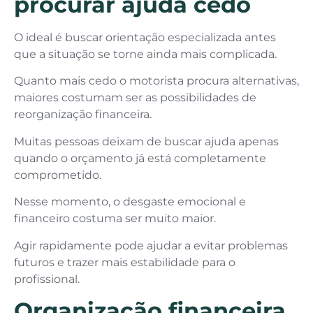
procurar ajuda cedo
O ideal é buscar orientação especializada antes
que a situação se torne ainda mais complicada.
Quanto mais cedo o motorista procura alternativas,
maiores costumam ser as possibilidades de
reorganização financeira.
Muitas pessoas deixam de buscar ajuda apenas
quando o orçamento já está completamente
comprometido.
Nesse momento, o desgaste emocional e
financeiro costuma ser muito maior.
Agir rapidamente pode ajudar a evitar problemas
futuros e trazer mais estabilidade para o
profissional.
Organização financeira