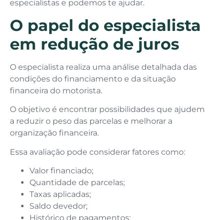
especialistas e podemos te ajudar.
O papel do especialista
em redução de juros
O especialista realiza uma análise detalhada das
condições do financiamento e da situação
financeira do motorista.
O objetivo é encontrar possibilidades que ajudem
a reduzir o peso das parcelas e melhorar a
organização financeira.
Essa avaliação pode considerar fatores como:
Valor financiado;
Quantidade de parcelas;
Taxas aplicadas;
Saldo devedor;
Histórico de pagamentos;