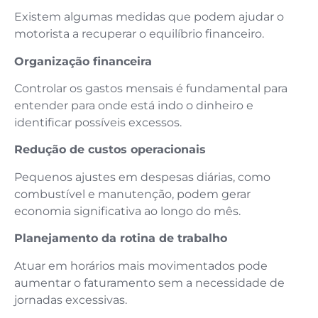
Existem algumas medidas que podem ajudar o
motorista a recuperar o equilíbrio financeiro.
Organização financeira
Controlar os gastos mensais é fundamental para
entender para onde está indo o dinheiro e
identificar possíveis excessos.
Redução de custos operacionais
Pequenos ajustes em despesas diárias, como
combustível e manutenção, podem gerar
economia significativa ao longo do mês.
Planejamento da rotina de trabalho
Atuar em horários mais movimentados pode
aumentar o faturamento sem a necessidade de
jornadas excessivas.