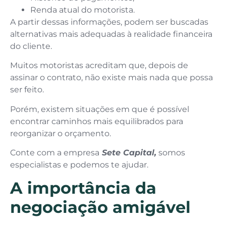
Renda atual do motorista.
A partir dessas informações, podem ser buscadas
alternativas mais adequadas à realidade financeira
do cliente.
Muitos motoristas acreditam que, depois de
assinar o contrato, não existe mais nada que possa
ser feito.
Porém, existem situações em que é possível
encontrar caminhos mais equilibrados para
reorganizar o orçamento.
Conte com a empresa
Sete Capital,
somos
especialistas e podemos te ajudar.
A importância da
negociação amigável