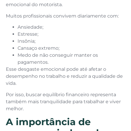
emocional do motorista.
Muitos profissionais convivem diariamente com:
Ansiedade;
Estresse;
Insônia;
Cansaço extremo;
Medo de não conseguir manter os
pagamentos.
Esse desgaste emocional pode até afetar o
desempenho no trabalho e reduzir a qualidade de
vida.
Por isso, buscar equilíbrio financeiro representa
também mais tranquilidade para trabalhar e viver
melhor.
A importância de