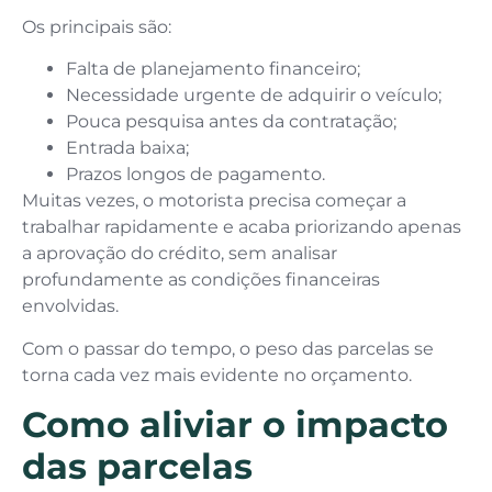
Os principais são:
Falta de planejamento financeiro;
Necessidade urgente de adquirir o veículo;
Pouca pesquisa antes da contratação;
Entrada baixa;
Prazos longos de pagamento.
Muitas vezes, o motorista precisa começar a
trabalhar rapidamente e acaba priorizando apenas
a aprovação do crédito, sem analisar
profundamente as condições financeiras
envolvidas.
Com o passar do tempo, o peso das parcelas se
torna cada vez mais evidente no orçamento.
Como aliviar o impacto
das parcelas