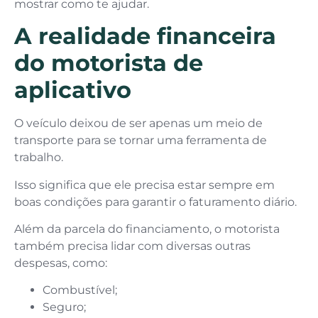
mostrar como te ajudar.
A realidade financeira
do motorista de
aplicativo
O veículo deixou de ser apenas um meio de
transporte para se tornar uma ferramenta de
trabalho.
Isso significa que ele precisa estar sempre em
boas condições para garantir o faturamento diário.
Além da parcela do financiamento, o motorista
também precisa lidar com diversas outras
despesas, como:
Combustível;
Seguro;