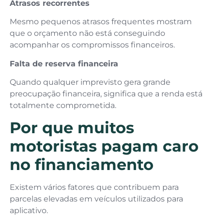
Atrasos recorrentes
Mesmo pequenos atrasos frequentes mostram
que o orçamento não está conseguindo
acompanhar os compromissos financeiros.
Falta de reserva financeira
Quando qualquer imprevisto gera grande
preocupação financeira, significa que a renda está
totalmente comprometida.
Por que muitos
motoristas pagam caro
no financiamento
Existem vários fatores que contribuem para
parcelas elevadas em veículos utilizados para
aplicativo.