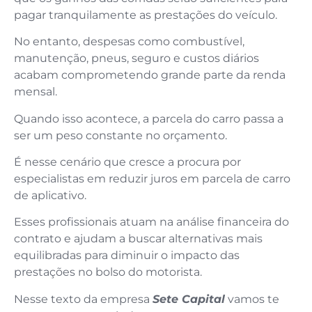
pagar tranquilamente as prestações do veículo.
No entanto, despesas como combustível,
manutenção, pneus, seguro e custos diários
acabam comprometendo grande parte da renda
mensal.
Quando isso acontece, a parcela do carro passa a
ser um peso constante no orçamento.
É nesse cenário que cresce a procura por
especialistas em reduzir juros em parcela de carro
de aplicativo.
Esses profissionais atuam na análise financeira do
contrato e ajudam a buscar alternativas mais
equilibradas para diminuir o impacto das
prestações no bolso do motorista.
Nesse texto da empresa
Sete Capital
vamos te