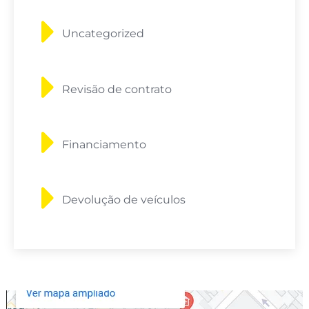
Uncategorized
Revisão de contrato
Financiamento
Devolução de veículos