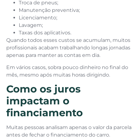
Troca de pneus;
Manutenção preventiva;
Licenciamento;
Lavagem;
Taxas dos aplicativos.
Quando todos esses custos se acumulam, muitos
profissionais acabam trabalhando longas jornadas
apenas para manter as contas em dia.
Em vários casos, sobra pouco dinheiro no final do
mês, mesmo após muitas horas dirigindo.
Como os juros
impactam o
financiamento
Muitas pessoas analisam apenas o valor da parcela
antes de fechar o financiamento do carro.