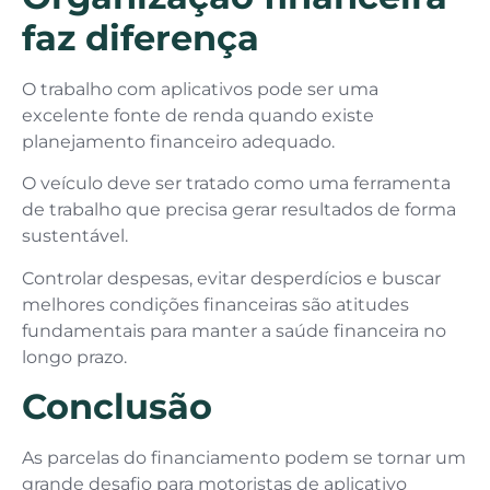
faz diferença
O trabalho com aplicativos pode ser uma
excelente fonte de renda quando existe
planejamento financeiro adequado.
O veículo deve ser tratado como uma ferramenta
de trabalho que precisa gerar resultados de forma
sustentável.
Controlar despesas, evitar desperdícios e buscar
melhores condições financeiras são atitudes
fundamentais para manter a saúde financeira no
longo prazo.
Conclusão
As parcelas do financiamento podem se tornar um
grande desafio para motoristas de aplicativo