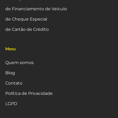
de Financiamento de Veículo
de Cheque Especial
de Cartão de Crédito
Menu
Quem somos
Blog
Contato
Política de Privacidade
LGPD