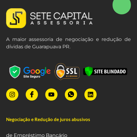
A maior assessoria de negociação e redução de
dívidas de Guarapuava PR.
Negociação e Redução de juros abusivos
de Empréstimo Bancário