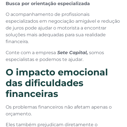
Busca por orientação especializada
O acompanhamento de profissionais
especializados em negociação amigável e redução
de juros pode ajudar o motorista a encontrar
soluções mais adequadas para sua realidade
financeira.
Conte com a empresa
Sete Capital,
somos
especialistas e podemos te ajudar.
O impacto emocional
das dificuldades
financeiras
Os problemas financeiros não afetam apenas o
orçamento.
Eles também prejudicam diretamente o