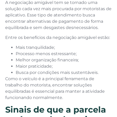
A negociação amigável tem se tornado uma
solução cada vez mais procurada por motoristas de
aplicativo. Esse tipo de atendimento busca
encontrar alternativas de pagamento de forma
equilibrada e sem desgastes desnecessários.
Entre os benefícios da negociação amigável estão:
Mais tranquilidade;
Processo menos estressante;
Melhor organização financeira;
Maior praticidade;
Busca por condições mais sustentáveis.
Como o veículo é a principal ferramenta de
trabalho do motorista, encontrar soluções
equilibradas é essencial para manter a atividade
funcionando normalmente.
Sinais de que a parcela