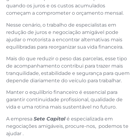
quando os juros e os custos acumulados
começam a comprometer o orçamento mensal.
Nesse cenário, o trabalho de especialistas em
redução de juros e negociação amigável pode
ajudar o motorista a encontrar alternativas mais
equilibradas para reorganizar sua vida financeira.
Mais do que reduzir o peso das parcelas, esse tipo
de acompanhamento contribui para trazer mais
tranquilidade, estabilidade e segurança para quem
depende diariamente do veículo para trabalhar.
Manter o equilíbrio financeiro é essencial para
garantir continuidade profissional, qualidade de
vida e uma rotina mais sustentável no futuro.
A empresa
Sete Capital
é especializada em
negociações amigáveis, procure-nos, podemos te
ajudar .