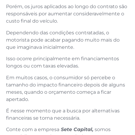
Porém, os juros aplicados ao longo do contrato são
responsáveis por aumentar consideravelmente o
custo final do veículo.
Dependendo das condições contratadas, o
motorista pode acabar pagando muito mais do
que imaginava inicialmente.
Isso ocorre principalmente em financiamentos
longos ou com taxas elevadas.
Em muitos casos, o consumidor só percebe o
tamanho do impacto financeiro depois de alguns
meses, quando o orçamento começa a ficar
apertado.
É nesse momento que a busca por alternativas
financeiras se torna necessária.
Conte com a empresa
Sete Capital,
somos