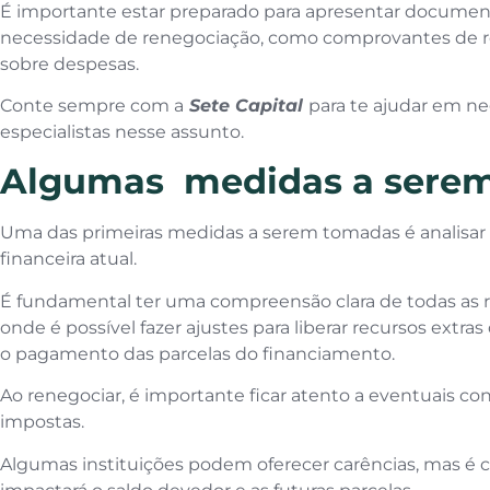
É importante estar preparado para apresentar docum
necessidade de renegociação, como comprovantes de r
sobre despesas.
Conte sempre com a
Sete Capital
para te ajudar em n
especialistas nesse assunto.
Algumas medidas a serem
Uma das primeiras medidas a serem tomadas é analisar
financeira atual.
É fundamental ter uma compreensão clara de todas as re
onde é possível fazer ajustes para liberar recursos extr
o pagamento das parcelas do financiamento.
Ao renegociar, é importante ficar atento a eventuais co
impostas.
Algumas instituições podem oferecer carências, mas é c