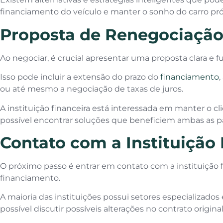
financiamento do veículo e manter o sonho do carro próp
Proposta de Renegociação
Ao negociar, é crucial apresentar uma proposta clara e
Isso pode incluir a extensão do prazo do
financiamento
,
ou até mesmo a negociação de taxas de juros.
A instituição financeira está interessada em manter o cl
possível encontrar soluções que beneficiem ambas as pa
Contato com a Instituição 
O próximo passo é entrar em contato com a instituição 
financiamento.
A maioria das instituições possui setores especializado
possível discutir possíveis alterações no contrato origina