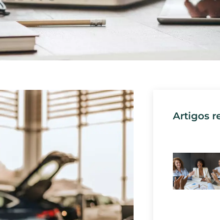
Artigos r