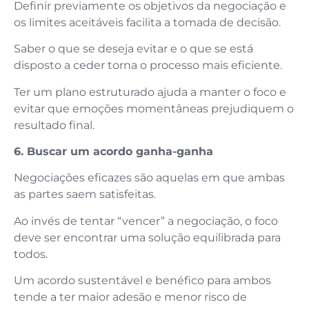
Definir previamente os objetivos da negociação e
os limites aceitáveis facilita a tomada de decisão.
Saber o que se deseja evitar e o que se está
disposto a ceder torna o processo mais eficiente.
Ter um plano estruturado ajuda a manter o foco e
evitar que emoções momentâneas prejudiquem o
resultado final.
6. Buscar um acordo ganha-ganha
Negociações eficazes são aquelas em que ambas
as partes saem satisfeitas.
Ao invés de tentar “vencer” a negociação, o foco
deve ser encontrar uma solução equilibrada para
todos.
Um acordo sustentável e benéfico para ambos
tende a ter maior adesão e menor risco de