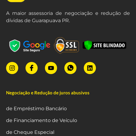
A maior assessoria de negociação e redução de
dívidas de Guarapuava PR.
Negociação e Redução de juros abusivos
de Empréstimo Bancário
de Financiamento de Veículo
de Cheque Especial