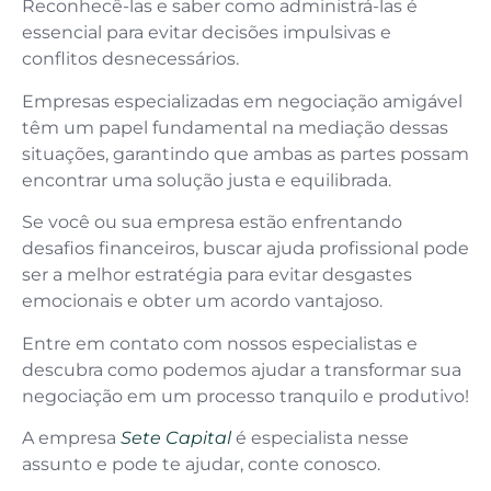
Reconhecê-las e saber como administrá-las é
essencial para evitar decisões impulsivas e
conflitos desnecessários.
Empresas especializadas em negociação amigável
têm um papel fundamental na mediação dessas
situações, garantindo que ambas as partes possam
encontrar uma solução justa e equilibrada.
Se você ou sua empresa estão enfrentando
desafios financeiros, buscar ajuda profissional pode
ser a melhor estratégia para evitar desgastes
emocionais e obter um acordo vantajoso.
Entre em contato com nossos especialistas e
descubra como podemos ajudar a transformar sua
negociação em um processo tranquilo e produtivo!
A empresa
Sete Capital
é especialista nesse
assunto e pode te ajudar, conte conosco.