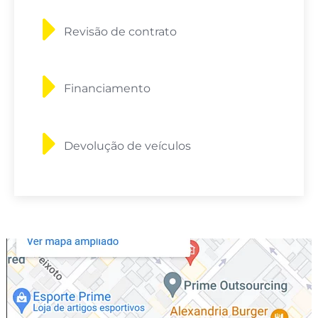
Revisão de contrato
Financiamento
Devolução de veículos