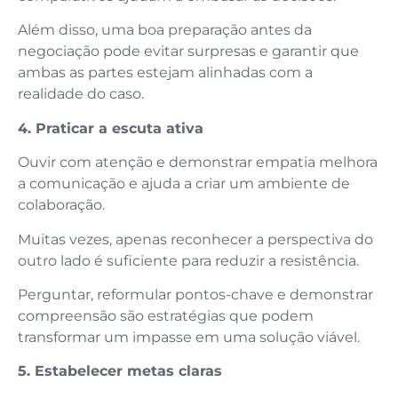
Além disso, uma boa preparação antes da
negociação pode evitar surpresas e garantir que
ambas as partes estejam alinhadas com a
realidade do caso.
4. Praticar a escuta ativa
Ouvir com atenção e demonstrar empatia melhora
a comunicação e ajuda a criar um ambiente de
colaboração.
Muitas vezes, apenas reconhecer a perspectiva do
outro lado é suficiente para reduzir a resistência.
Perguntar, reformular pontos-chave e demonstrar
compreensão são estratégias que podem
transformar um impasse em uma solução viável.
5. Estabelecer metas claras