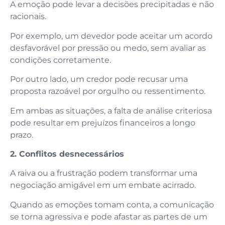
A emoção pode levar a decisões precipitadas e não
racionais.
Por exemplo, um devedor pode aceitar um acordo
desfavorável por pressão ou medo, sem avaliar as
condições corretamente.
Por outro lado, um credor pode recusar uma
proposta razoável por orgulho ou ressentimento.
Em ambas as situações, a falta de análise criteriosa
pode resultar em prejuízos financeiros a longo
prazo.
2. Conflitos desnecessários
A raiva ou a frustração podem transformar uma
negociação amigável em um embate acirrado.
Quando as emoções tomam conta, a comunicação
se torna agressiva e pode afastar as partes de um