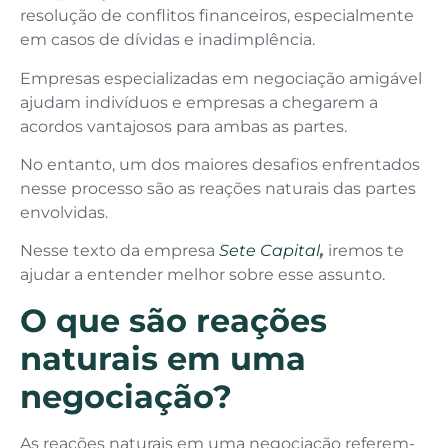
resolução de conflitos financeiros, especialmente
em casos de dívidas e inadimplência.
Empresas especializadas em negociação amigável
ajudam indivíduos e empresas a chegarem a
acordos vantajosos para ambas as partes.
No entanto, um dos maiores desafios enfrentados
nesse processo são as reações naturais das partes
envolvidas.
Nesse texto da empresa
Sete Capital
,
iremos te
ajudar a entender melhor sobre esse assunto.
O que são reações
naturais em uma
negociação?
As reações naturais em uma negociação referem-