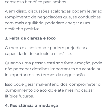
consenso benéfico para ambos.
Além disso, discussões acaloradas podem levar ao
rompimento de negociações que, se conduzidas
com mais equilíbrio, poderiam chegar a um
desfecho positivo.
3. Falta de clareza e foco
O medo e a ansiedade podem prejudicar a
capacidade de raciocínio e análise.
Quando uma pessoa está sob forte emoção, pode
não perceber detalhes importantes do acordo ou
interpretar mal os termos da negociação.
Isso pode gerar mal-entendidos, comprometer o
cumprimento do acordo e até mesmo causar
litígios futuros.
4. Resistência à mudança