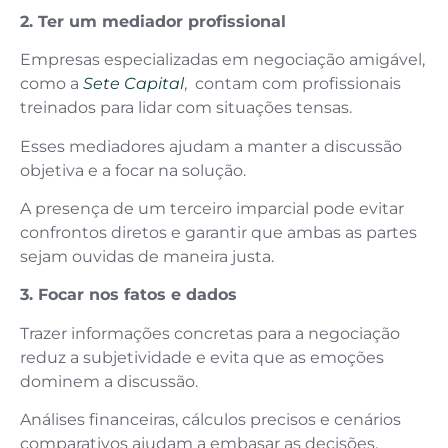
2. Ter um mediador profissional
Empresas especializadas em negociação amigável,
como a
Sete Capital
, contam com profissionais
treinados para lidar com situações tensas.
Esses mediadores ajudam a manter a discussão
objetiva e a focar na solução.
A presença de um terceiro imparcial pode evitar
confrontos diretos e garantir que ambas as partes
sejam ouvidas de maneira justa.
3. Focar nos fatos e dados
Trazer informações concretas para a negociação
reduz a subjetividade e evita que as emoções
dominem a discussão.
Análises financeiras, cálculos precisos e cenários
comparativos ajudam a embasar as decisões.