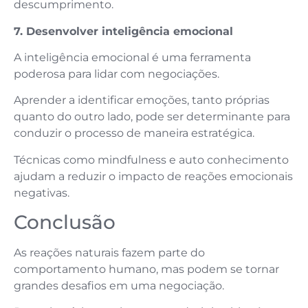
descumprimento.
7. Desenvolver inteligência emocional
A inteligência emocional é uma ferramenta
poderosa para lidar com negociações.
Aprender a identificar emoções, tanto próprias
quanto do outro lado, pode ser determinante para
conduzir o processo de maneira estratégica.
Técnicas como mindfulness e auto conhecimento
ajudam a reduzir o impacto de reações emocionais
negativas.
Conclusão
As reações naturais fazem parte do
comportamento humano, mas podem se tornar
grandes desafios em uma negociação.