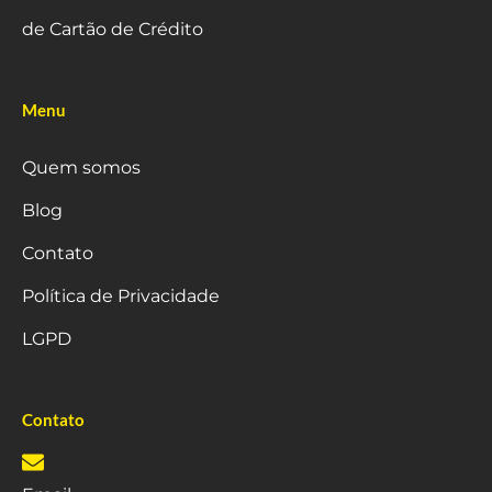
de Cartão de Crédito
Menu
Quem somos
Blog
Contato
Política de Privacidade
LGPD
Contato