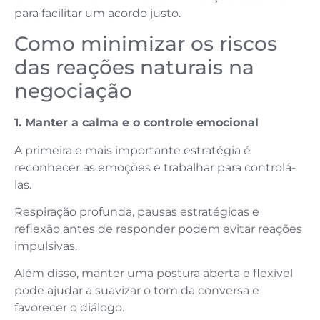
para facilitar um acordo justo.
Como minimizar os riscos
das reações naturais na
negociação
1. Manter a calma e o controle emocional
A primeira e mais importante estratégia é
reconhecer as emoções e trabalhar para controlá-
las.
Respiração profunda, pausas estratégicas e
reflexão antes de responder podem evitar reações
impulsivas.
Além disso, manter uma postura aberta e flexível
pode ajudar a suavizar o tom da conversa e
favorecer o diálogo.