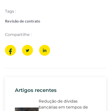
Tags :
Revisão de contrato
Compartilhe :
Artigos recentes
Redução de dívidas
bancárias em tempos de