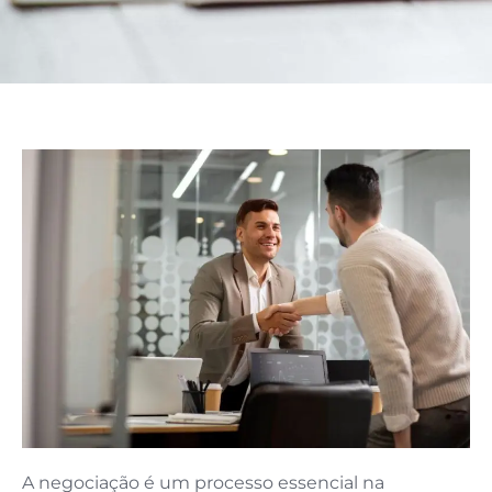
A negociação é um processo essencial na