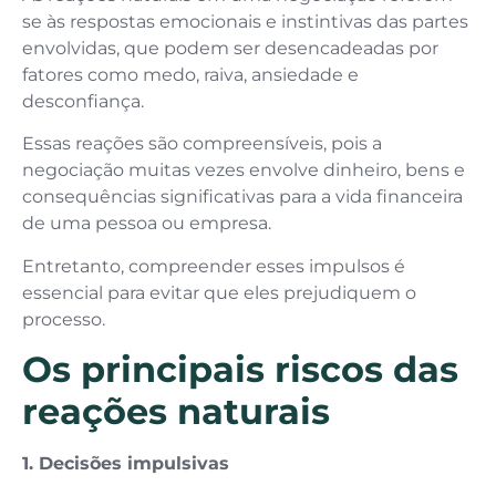
se às respostas emocionais e instintivas das partes
envolvidas, que podem ser desencadeadas por
fatores como medo, raiva, ansiedade e
desconfiança.
Essas reações são compreensíveis, pois a
negociação muitas vezes envolve dinheiro, bens e
consequências significativas para a vida financeira
de uma pessoa ou empresa.
Entretanto, compreender esses impulsos é
essencial para evitar que eles prejudiquem o
processo.
Os principais riscos das
reações naturais
1. Decisões impulsivas